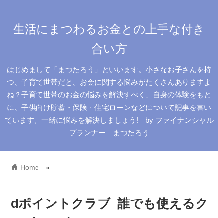
生活にまつわるお金との上手な付き
合い方
はじめまして「まつたろう」といいます。小さなお子さんを持
つ、子育て世帯だと、お金に関する悩みがたくさんありますよ
ね？子育て世帯のお金の悩みを解決すべく、自身の体験をもと
に、子供向け貯蓄・保険・住宅ローンなどについて記事を書い
ています。一緒に悩みを解決しましょう! by ファイナンシャル
プランナー まつたろう
home
Home
»
dポイントクラブ_誰でも使えるク