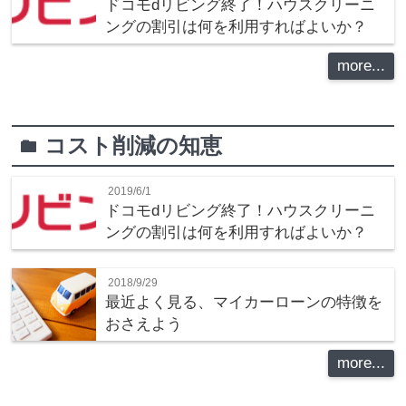
ドコモdリビング終了！ハウスクリーニ
ングの割引は何を利用すればよいか？
more...
コスト削減の知恵
folder
2019/6/1
ドコモdリビング終了！ハウスクリーニ
ングの割引は何を利用すればよいか？
2018/9/29
最近よく見る、マイカーローンの特徴を
おさえよう
more...