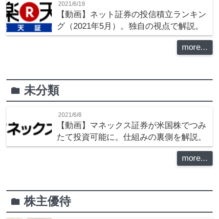
2021/6/19
【動画】ネット証券の投信積立ランキン
グ（2021年5月）。独自の視点で解説。
more...
未分類
folder
2021/6/8
【動画】マネックス証券が米国株でつみ
たて投資可能に。仕組みの裏側を解説。
more...
株主優待
folder