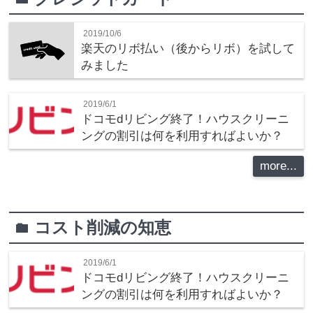
2019/10/6
楽天のリボ払い（後からリボ）を試して
みました
2019/6/1
ドコモdリビング終了！ハウスクリーニ
ングの割引は何を利用すればよいか？
more...
コスト削減の知恵
folder
2019/6/1
ドコモdリビング終了！ハウスクリーニ
ングの割引は何を利用すればよいか？