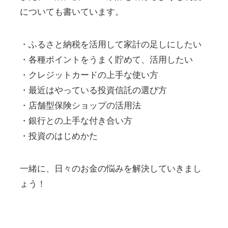
についても書いています。
・ふるさと納税を活用して家計の足しにしたい
・各種ポイントをうまく貯めて、活用したい
・クレジットカードの上手な使い方
・最近はやっている投資信託の選び方
・店舗型保険ショップの活用法
・銀行との上手な付き合い方
・投資のはじめかた
一緒に、日々のお金の悩みを解決していきまし
ょう！