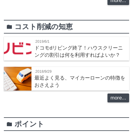
more...
コスト削減の知恵
folder
2019/6/1
ドコモdリビング終了！ハウスクリーニ
ングの割引は何を利用すればよいか？
2018/9/29
最近よく見る、マイカーローンの特徴を
おさえよう
more...
ポイント
folder