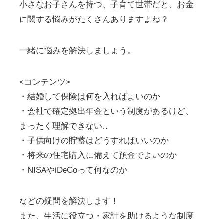
小さなお子さんを持つ、子育て世帯だと、お金
に関する悩みがたくさんありますよね？
一緒に悩みを解決しましょう。
<コンテンツ>
・結婚して保険は何を入ればよいのか
・会社で確定拠出年金という制度があるけど、
まったく理解できない…
・子供向けの貯蓄はどうすればいいのか
・将来の住宅購入に備えて預金でよいのか
・NISAやiDeCoって何なのか
などの疑問を解決します！
また、生活に役立つ・家計を助けるような制度