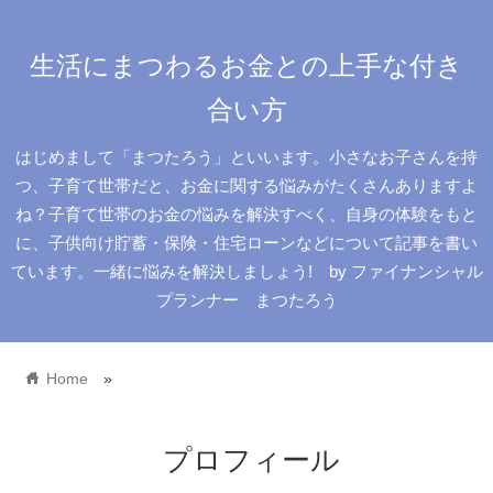
生活にまつわるお金との上手な付き
合い方
はじめまして「まつたろう」といいます。小さなお子さんを持
つ、子育て世帯だと、お金に関する悩みがたくさんありますよ
ね？子育て世帯のお金の悩みを解決すべく、自身の体験をもと
に、子供向け貯蓄・保険・住宅ローンなどについて記事を書い
ています。一緒に悩みを解決しましょう! by ファイナンシャル
プランナー まつたろう
home
Home
»
プロフィール