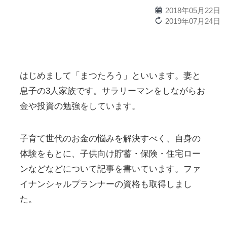
calendar
2018年05月22日
reload
2019年07月24日
はじめまして「まつたろう」といいます。妻と
息子の3人家族です。サラリーマンをしながらお
金や投資の勉強をしています。
子育て世代のお金の悩みを解決すべく、自身の
体験をもとに、子供向け貯蓄・保険・住宅ロー
ンなどなどについて記事を書いています。ファ
イナンシャルプランナーの資格も取得しまし
た。