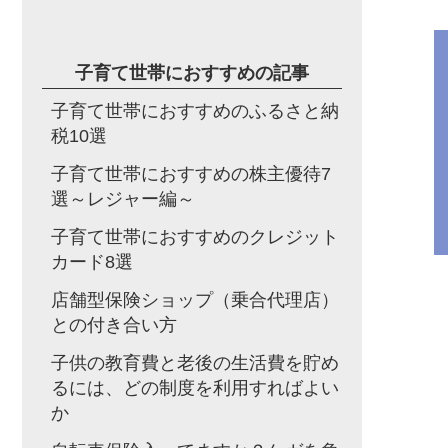
子育て世帯におすすめの記事
子育て世帯におすすめのふるさと納
税10選
子育て世帯におすすめの株主優待7
選～レジャー編～
子育て世帯におすすめのクレジット
カード8選
店舗型保険ショップ（乗合代理店）
との付き合い方
子供の教育費と老後の生活費を貯め
るには、どの制度を利用すればよい
か