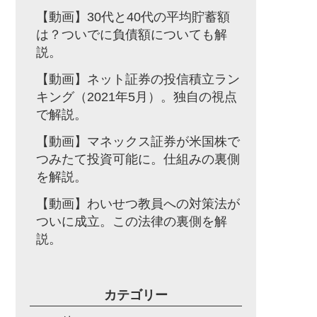
【動画】30代と40代の平均貯蓄額
は？ついでに負債額についても解
説。
【動画】ネット証券の投信積立ラン
キング（2021年5月）。独自の視点
で解説。
【動画】マネックス証券が米国株で
つみたて投資可能に。仕組みの裏側
を解説。
【動画】わいせつ教員への対策法が
ついに成立。この法律の裏側を解
説。
カテゴリー