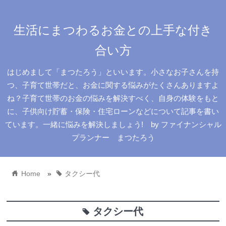
生活にまつわるお金との上手な付き
合い方
はじめまして「まつたろう」といいます。小さなお子さんを持
つ、子育て世帯だと、お金に関する悩みがたくさんありますよ
ね？子育て世帯のお金の悩みを解決すべく、自身の体験をもと
に、子供向け貯蓄・保険・住宅ローンなどについて記事を書い
ています。一緒に悩みを解決しましょう! by ファイナンシャル
プランナー まつたろう
home
tag
Home
»
タクシー代
タクシー代
tag