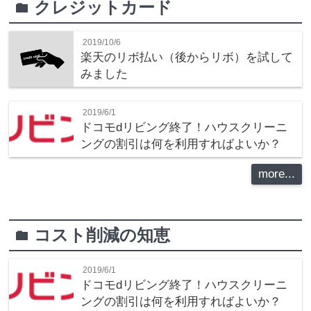
クレジットカード
folder
2019/10/6
楽天のリボ払い（後からリボ）を試して
みました
2019/6/1
ドコモdリビング終了！ハウスクリーニ
ングの割引は何を利用すればよいか？
more...
コスト削減の知恵
folder
2019/6/1
ドコモdリビング終了！ハウスクリーニ
ングの割引は何を利用すればよいか？