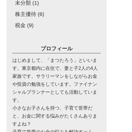
未分類
(1)
株主優待
(6)
税金
(9)
プロフィール
はじめまして、「まつたろう」といいま
す。東京都内に在住で、妻と子2人の4人
家族です。サラリーマンをしながらお金
や投資の勉強をしています。ファイナン
シャルプランナーとしても活動していま
す。
小さなお子さんを持つ、子育て世帯だ
と、お金に関する悩みがたくさんありま
すよね？
子育て世帯のお金の悩みを解決すべく、