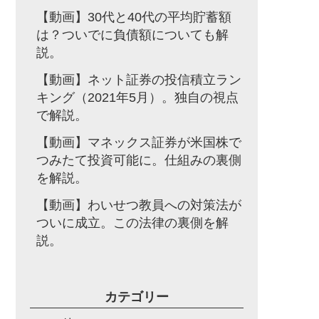
【動画】30代と40代の平均貯蓄額
は？ついでに負債額についても解
説。
【動画】ネット証券の投信積立ラン
キング（2021年5月）。独自の視点
で解説。
【動画】マネックス証券が米国株で
つみたて投資可能に。仕組みの裏側
を解説。
【動画】わいせつ教員への対策法が
ついに成立。この法律の裏側を解
説。
カテゴリー