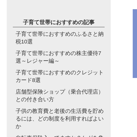
子育て世帯におすすめの記事
子育て世帯におすすめのふるさと納
税10選
子育て世帯におすすめの株主優待7
選～レジャー編～
子育て世帯におすすめのクレジット
カード8選
店舗型保険ショップ（乗合代理店）
との付き合い方
子供の教育費と老後の生活費を貯め
るには、どの制度を利用すればよい
か