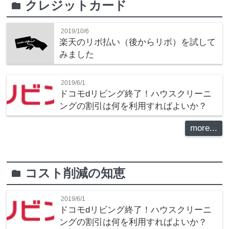
クレジットカード
folder
2019/10/6
楽天のリボ払い（後からリボ）を試して
みました
2019/6/1
ドコモdリビング終了！ハウスクリーニ
ングの割引は何を利用すればよいか？
more...
コスト削減の知恵
folder
2019/6/1
ドコモdリビング終了！ハウスクリーニ
ングの割引は何を利用すればよいか？