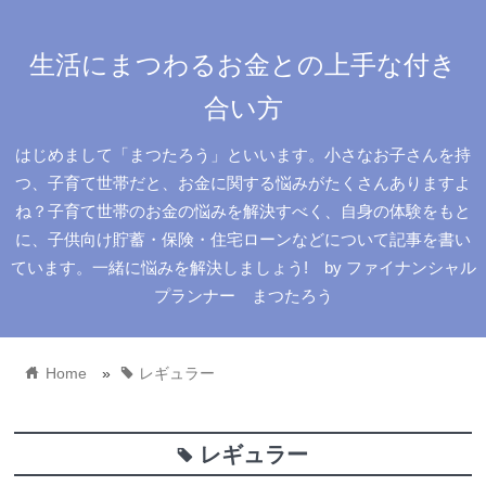
生活にまつわるお金との上手な付き
合い方
はじめまして「まつたろう」といいます。小さなお子さんを持
つ、子育て世帯だと、お金に関する悩みがたくさんありますよ
ね？子育て世帯のお金の悩みを解決すべく、自身の体験をもと
に、子供向け貯蓄・保険・住宅ローンなどについて記事を書い
ています。一緒に悩みを解決しましょう! by ファイナンシャル
プランナー まつたろう
home
tag
Home
»
レギュラー
レギュラー
tag