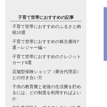
子育て世帯におすすめの記事
子育て世帯におすすめのふるさと納
税10選
子育て世帯におすすめの株主優待7
選～レジャー編～
子育て世帯におすすめのクレジット
カード8選
店舗型保険ショップ（乗合代理店）
との付き合い方
子供の教育費と老後の生活費を貯め
るには、どの制度を利用すればよい
か