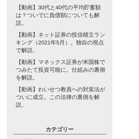
【動画】30代と40代の平均貯蓄額
は？ついでに負債額についても解
説。
【動画】ネット証券の投信積立ラン
キング（2021年5月）。独自の視点
で解説。
【動画】マネックス証券が米国株で
つみたて投資可能に。仕組みの裏側
を解説。
【動画】わいせつ教員への対策法が
ついに成立。この法律の裏側を解
説。
カテゴリー