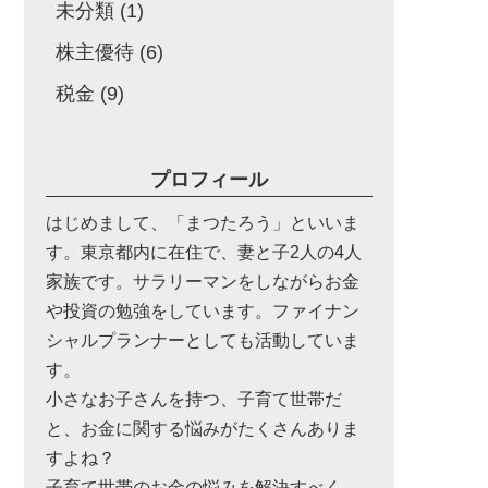
未分類
(1)
株主優待
(6)
税金
(9)
プロフィール
はじめまして、「まつたろう」といいま
す。東京都内に在住で、妻と子2人の4人
家族です。サラリーマンをしながらお金
や投資の勉強をしています。ファイナン
シャルプランナーとしても活動していま
す。
小さなお子さんを持つ、子育て世帯だ
と、お金に関する悩みがたくさんありま
すよね？
子育て世帯のお金の悩みを解決すべく、