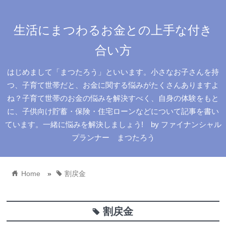
生活にまつわるお金との上手な付き
合い方
はじめまして「まつたろう」といいます。小さなお子さんを持
つ、子育て世帯だと、お金に関する悩みがたくさんありますよ
ね？子育て世帯のお金の悩みを解決すべく、自身の体験をもと
に、子供向け貯蓄・保険・住宅ローンなどについて記事を書い
ています。一緒に悩みを解決しましょう! by ファイナンシャル
プランナー まつたろう
home
tag
Home
»
割戻金
割戻金
tag