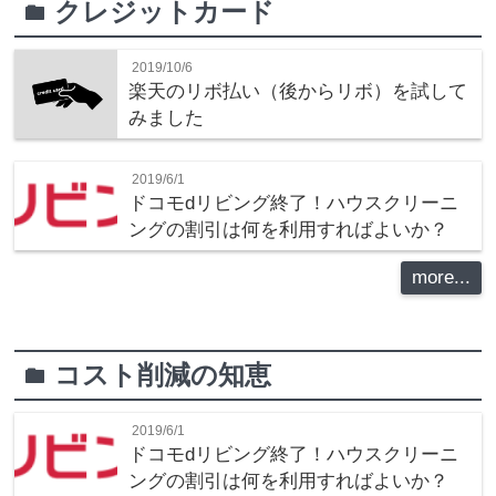
クレジットカード
folder
2019/10/6
楽天のリボ払い（後からリボ）を試して
みました
2019/6/1
ドコモdリビング終了！ハウスクリーニ
ングの割引は何を利用すればよいか？
more...
コスト削減の知恵
folder
2019/6/1
ドコモdリビング終了！ハウスクリーニ
ングの割引は何を利用すればよいか？