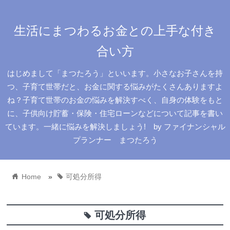
生活にまつわるお金との上手な付き
合い方
はじめまして「まつたろう」といいます。小さなお子さんを持
つ、子育て世帯だと、お金に関する悩みがたくさんありますよ
ね？子育て世帯のお金の悩みを解決すべく、自身の体験をもと
に、子供向け貯蓄・保険・住宅ローンなどについて記事を書い
ています。一緒に悩みを解決しましょう! by ファイナンシャル
プランナー まつたろう
home
tag
Home
»
可処分所得
可処分所得
tag