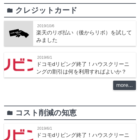
クレジットカード
folder
2019/10/6
楽天のリボ払い（後からリボ）を試して
みました
2019/6/1
ドコモdリビング終了！ハウスクリーニ
ングの割引は何を利用すればよいか？
more...
コスト削減の知恵
folder
2019/6/1
ドコモdリビング終了！ハウスクリーニ