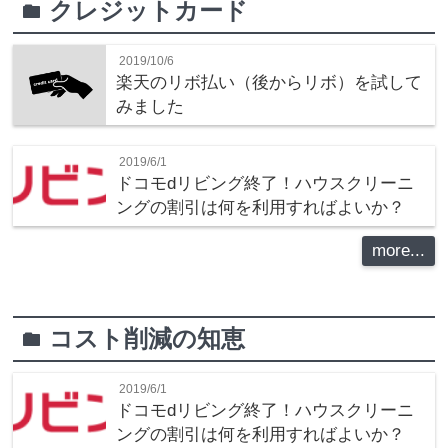
クレジットカード
folder
2019/10/6
楽天のリボ払い（後からリボ）を試して
みました
2019/6/1
ドコモdリビング終了！ハウスクリーニ
ングの割引は何を利用すればよいか？
more...
コスト削減の知恵
folder
2019/6/1
ドコモdリビング終了！ハウスクリーニ
ングの割引は何を利用すればよいか？