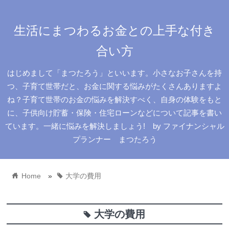
生活にまつわるお金との上手な付き
合い方
はじめまして「まつたろう」といいます。小さなお子さんを持
つ、子育て世帯だと、お金に関する悩みがたくさんありますよ
ね？子育て世帯のお金の悩みを解決すべく、自身の体験をもと
に、子供向け貯蓄・保険・住宅ローンなどについて記事を書い
ています。一緒に悩みを解決しましょう! by ファイナンシャル
プランナー まつたろう
home
tag
Home
»
大学の費用
大学の費用
tag