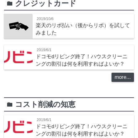
クレジットカード
folder
2019/10/6
楽天のリボ払い（後からリボ）を試して
みました
2019/6/1
ドコモdリビング終了！ハウスクリーニ
ングの割引は何を利用すればよいか？
more...
コスト削減の知恵
folder
2019/6/1
ドコモdリビング終了！ハウスクリーニ
ングの割引は何を利用すればよいか？