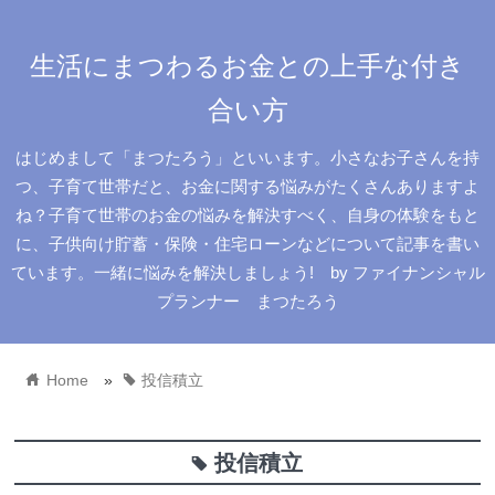
生活にまつわるお金との上手な付き
合い方
はじめまして「まつたろう」といいます。小さなお子さんを持
つ、子育て世帯だと、お金に関する悩みがたくさんありますよ
ね？子育て世帯のお金の悩みを解決すべく、自身の体験をもと
に、子供向け貯蓄・保険・住宅ローンなどについて記事を書い
ています。一緒に悩みを解決しましょう! by ファイナンシャル
プランナー まつたろう
home
tag
Home
»
投信積立
投信積立
tag