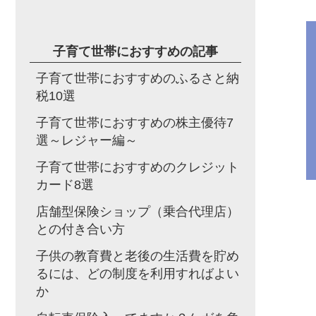
子育て世帯におすすめの記事
子育て世帯におすすめのふるさと納
税10選
子育て世帯におすすめの株主優待7
選～レジャー編～
子育て世帯におすすめのクレジット
カード8選
店舗型保険ショップ（乗合代理店）
との付き合い方
子供の教育費と老後の生活費を貯め
るには、どの制度を利用すればよい
か