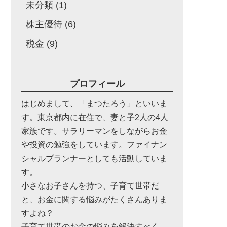
未分類
(1)
株主優待
(6)
税金
(9)
プロフィール
はじめまして、「まつたろう」といいま
す。東京都内に在住で、妻と子2人の4人
家族です。サラリーマンをしながらお金
や投資の勉強をしています。ファイナン
シャルプランナーとしても活動していま
す。
小さなお子さんを持つ、子育て世帯だ
と、お金に関する悩みがたくさんありま
すよね？
子育て世帯のお金の悩みを解決すべく、