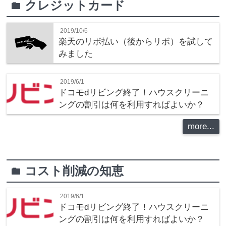
クレジットカード
folder
2019/10/6
楽天のリボ払い（後からリボ）を試して
みました
2019/6/1
ドコモdリビング終了！ハウスクリーニ
ングの割引は何を利用すればよいか？
more...
コスト削減の知恵
folder
2019/6/1
ドコモdリビング終了！ハウスクリーニ
ングの割引は何を利用すればよいか？