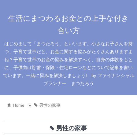
生活にまつわるお金との上手な付き
合い方
はじめまして「まつたろう」といいます。小さなお子さんを持
つ、子育て世帯だと、お金に関する悩みがたくさんありますよ
ね？子育て世帯のお金の悩みを解決すべく、自身の体験をもと
に、子供向け貯蓄・保険・住宅ローンなどについて記事を書い
ています。一緒に悩みを解決しましょう! by ファイナンシャル
プランナー まつたろう
home
tag
Home
»
男性の家事
男性の家事
tag