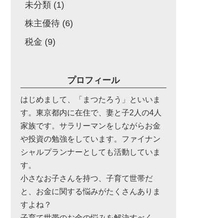
未分類
(1)
株主優待
(6)
税金
(9)
プロフィール
はじめまして、「まつたろう」といいま
す。東京都内に在住で、妻と子2人の4人
家族です。サラリーマンをしながらお金
や投資の勉強をしています。ファイナン
シャルプランナーとしても活動していま
す。
小さなお子さんを持つ、子育て世帯だ
と、お金に関する悩みがたくさんありま
すよね？
子育て世帯のお金の悩みを解決すべく、