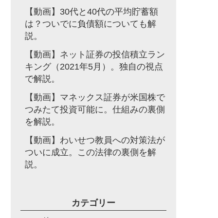
【動画】30代と40代の平均貯蓄額
は？ついでに負債額についても解
説。
【動画】ネット証券の投信積立ラン
キング（2021年5月）。独自の視点
で解説。
【動画】マネックス証券が米国株で
つみたて投資可能に。仕組みの裏側
を解説。
【動画】わいせつ教員への対策法が
ついに成立。この法律の裏側を解
説。
カテゴリー