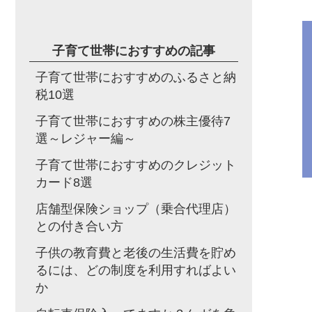
子育て世帯におすすめの記事
子育て世帯におすすめのふるさと納
税10選
子育て世帯におすすめの株主優待7
選～レジャー編～
子育て世帯におすすめのクレジット
カード8選
店舗型保険ショップ（乗合代理店）
との付き合い方
子供の教育費と老後の生活費を貯め
るには、どの制度を利用すればよい
か