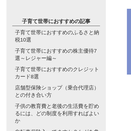
子育て世帯におすすめの記事
子育て世帯におすすめのふるさと納
税10選
子育て世帯におすすめの株主優待7
選～レジャー編～
子育て世帯におすすめのクレジット
カード8選
店舗型保険ショップ（乗合代理店）
との付き合い方
子供の教育費と老後の生活費を貯め
るには、どの制度を利用すればよい
か