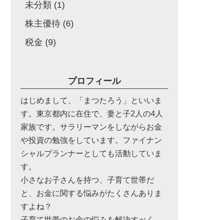
未分類
(1)
株主優待
(6)
税金
(9)
プロフィール
はじめまして、「まつたろう」といいま
す。東京都内に在住で、妻と子2人の4人
家族です。サラリーマンをしながらお金
や投資の勉強をしています。ファイナン
シャルプランナーとしても活動していま
す。
小さなお子さんを持つ、子育て世帯だ
と、お金に関する悩みがたくさんありま
すよね？
子育て世帯のお金の悩みを解決すべく、