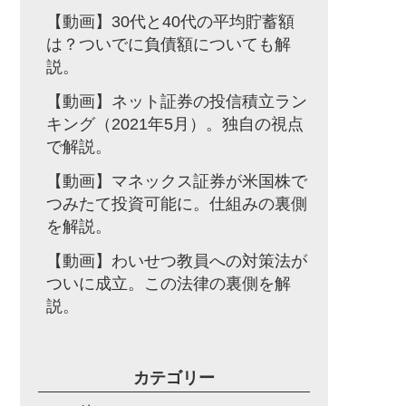
【動画】30代と40代の平均貯蓄額
は？ついでに負債額についても解
説。
【動画】ネット証券の投信積立ラン
キング（2021年5月）。独自の視点
で解説。
【動画】マネックス証券が米国株で
つみたて投資可能に。仕組みの裏側
を解説。
【動画】わいせつ教員への対策法が
ついに成立。この法律の裏側を解
説。
カテゴリー