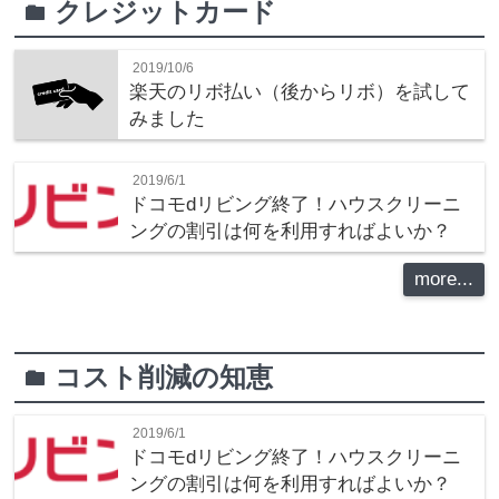
クレジットカード
folder
2019/10/6
楽天のリボ払い（後からリボ）を試して
みました
2019/6/1
ドコモdリビング終了！ハウスクリーニ
ングの割引は何を利用すればよいか？
more...
コスト削減の知恵
folder
2019/6/1
ドコモdリビング終了！ハウスクリーニ
ングの割引は何を利用すればよいか？