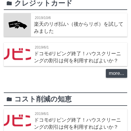
クレジットカード
folder
2019/10/6
楽天のリボ払い（後からリボ）を試して
みました
2019/6/1
ドコモdリビング終了！ハウスクリーニ
ングの割引は何を利用すればよいか？
more...
コスト削減の知恵
folder
2019/6/1
ドコモdリビング終了！ハウスクリーニ
ングの割引は何を利用すればよいか？