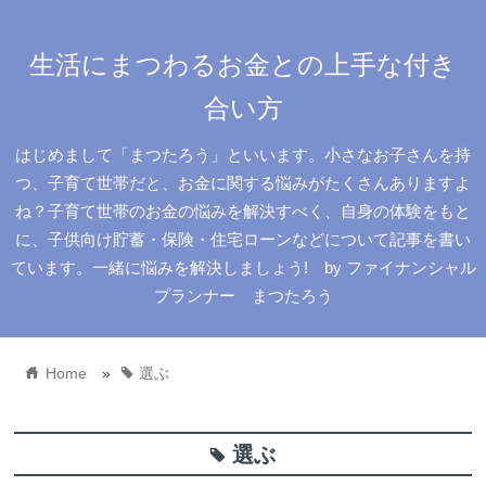
生活にまつわるお金との上手な付き
合い方
はじめまして「まつたろう」といいます。小さなお子さんを持
つ、子育て世帯だと、お金に関する悩みがたくさんありますよ
ね？子育て世帯のお金の悩みを解決すべく、自身の体験をもと
に、子供向け貯蓄・保険・住宅ローンなどについて記事を書い
ています。一緒に悩みを解決しましょう! by ファイナンシャル
プランナー まつたろう
home
tag
Home
»
選ぶ
選ぶ
tag