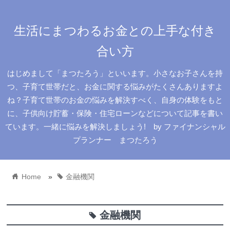
生活にまつわるお金との上手な付き
合い方
はじめまして「まつたろう」といいます。小さなお子さんを持
つ、子育て世帯だと、お金に関する悩みがたくさんありますよ
ね？子育て世帯のお金の悩みを解決すべく、自身の体験をもと
に、子供向け貯蓄・保険・住宅ローンなどについて記事を書い
ています。一緒に悩みを解決しましょう! by ファイナンシャル
プランナー まつたろう
home
tag
Home
»
金融機関
金融機関
tag