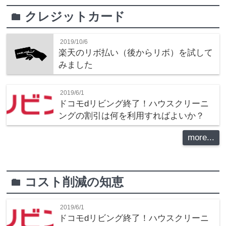
クレジットカード
folder
2019/10/6
楽天のリボ払い（後からリボ）を試して
みました
2019/6/1
ドコモdリビング終了！ハウスクリーニ
ングの割引は何を利用すればよいか？
more...
コスト削減の知恵
folder
2019/6/1
ドコモdリビング終了！ハウスクリーニ