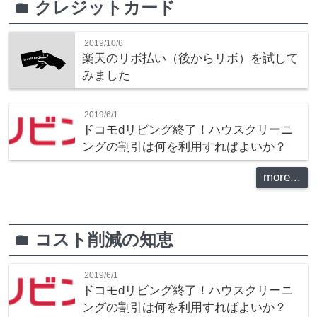
クレジットカード
folder
2019/10/6
楽天のリボ払い（後からリボ）を試して
みました
2019/6/1
ドコモdリビング終了！ハウスクリーニ
ングの割引は何を利用すればよいか？
more...
コスト削減の知恵
folder
2019/6/1
ドコモdリビング終了！ハウスクリーニ
ングの割引は何を利用すればよいか？