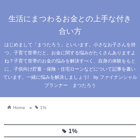
生活にまつわるお金との上手な付き
合い方
はじめまして「まつたろう」といいます。小さなお子さんを持
つ、子育て世帯だと、お金に関する悩みがたくさんありますよ
ね？子育て世帯のお金の悩みを解決すべく、自身の体験をもと
に、子供向け貯蓄・保険・住宅ローンなどについて記事を書い
ています。一緒に悩みを解決しましょう! by ファイナンシャル
プランナー まつたろう
home
tag
Home
»
1%
1%
tag