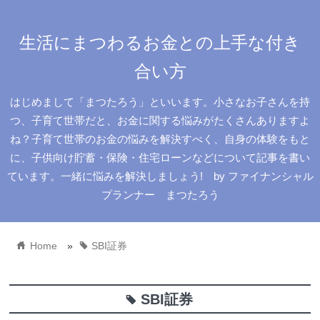
生活にまつわるお金との上手な付き
合い方
はじめまして「まつたろう」といいます。小さなお子さんを持
つ、子育て世帯だと、お金に関する悩みがたくさんありますよ
ね？子育て世帯のお金の悩みを解決すべく、自身の体験をもと
に、子供向け貯蓄・保険・住宅ローンなどについて記事を書い
ています。一緒に悩みを解決しましょう! by ファイナンシャル
プランナー まつたろう
home
tag
Home
»
SBI証券
SBI証券
tag