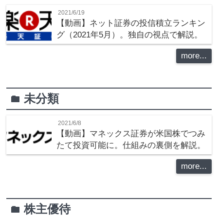
2021/6/19
【動画】ネット証券の投信積立ランキン
グ（2021年5月）。独自の視点で解説。
more...
未分類
folder
2021/6/8
【動画】マネックス証券が米国株でつみ
たて投資可能に。仕組みの裏側を解説。
more...
株主優待
folder