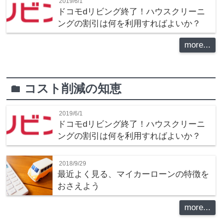
2019/6/1
ドコモdリビング終了！ハウスクリーニ
ングの割引は何を利用すればよいか？
more...
コスト削減の知恵
folder
2019/6/1
ドコモdリビング終了！ハウスクリーニ
ングの割引は何を利用すればよいか？
2018/9/29
最近よく見る、マイカーローンの特徴を
おさえよう
more...