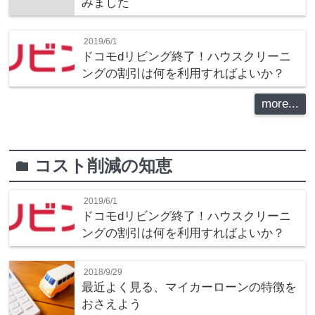
みました
2019/6/1
ドコモdリビング終了！ハウスクリーニ
ングの割引は何を利用すればよいか？
more...
コスト削減の知恵
folder
2019/6/1
ドコモdリビング終了！ハウスクリーニ
ングの割引は何を利用すればよいか？
2018/9/29
最近よく見る、マイカーローンの特徴を
おさえよう