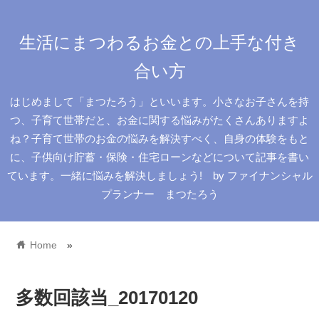
生活にまつわるお金との上手な付き
合い方
はじめまして「まつたろう」といいます。小さなお子さんを持
つ、子育て世帯だと、お金に関する悩みがたくさんありますよ
ね？子育て世帯のお金の悩みを解決すべく、自身の体験をもと
に、子供向け貯蓄・保険・住宅ローンなどについて記事を書い
ています。一緒に悩みを解決しましょう! by ファイナンシャル
プランナー まつたろう
home
Home
»
多数回該当_20170120