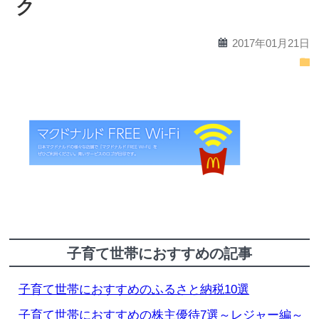
ク
calendar
2017年01月21日
folder
子育て世帯におすすめの記事
子育て世帯におすすめのふるさと納税10選
子育て世帯におすすめの株主優待7選～レジャー編～