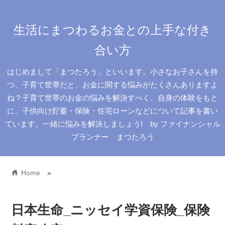
生活にまつわるお金との上手な付き
合い方
はじめまして「まつたろう」といいます。小さなお子さんを持
つ、子育て世帯だと、お金に関する悩みがたくさんありますよ
ね？子育て世帯のお金の悩みを解決すべく、自身の体験をもと
に、子供向け貯蓄・保険・住宅ローンなどについて記事を書い
ています。一緒に悩みを解決しましょう! by ファイナンシャル
プランナー まつたろう
home
Home
»
日本生命_ニッセイ学資保険_保険