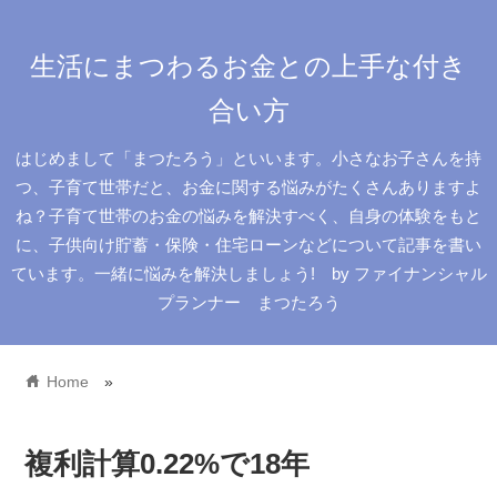
生活にまつわるお金との上手な付き
合い方
はじめまして「まつたろう」といいます。小さなお子さんを持
つ、子育て世帯だと、お金に関する悩みがたくさんありますよ
ね？子育て世帯のお金の悩みを解決すべく、自身の体験をもと
に、子供向け貯蓄・保険・住宅ローンなどについて記事を書い
ています。一緒に悩みを解決しましょう! by ファイナンシャル
プランナー まつたろう
home
Home
»
複利計算0.22%で18年