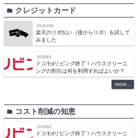
クレジットカード
folder
2019/10/6
楽天のリボ払い（後からリボ）を試して
みました
2019/6/1
ドコモdリビング終了！ハウスクリーニ
ングの割引は何を利用すればよいか？
more...
コスト削減の知恵
folder
2019/6/1
ドコモdリビング終了！ハウスクリーニ