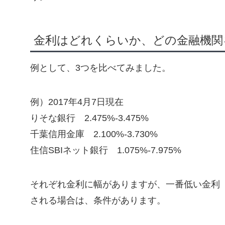
金利はどれくらいか、どの金融機関
例として、3つを比べてみました。
例）2017年4月7日現在
りそな銀行 2.475%-3.475%
千葉信用金庫 2.100%-3.730%
住信SBIネット銀行 1.075%-7.975%
それぞれ金利に幅がありますが、一番低い金利（り
される場合は、条件があります。