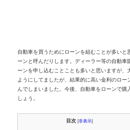
自動車を買うためにローンを組むことが多いと
ーンと呼んだりします。ディーラー等の自動車
ーンを申し込むことことも多いと思いますが、
ようにしてましたが、結果的に高い金利のロー
んでしまいました。今後、自動車をローンで購
しょう。
目次
[
非表示
]