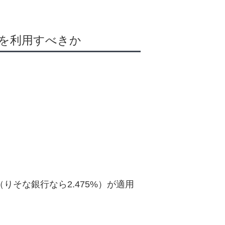
を利用すべきか
そな銀行なら2.475%）が適用