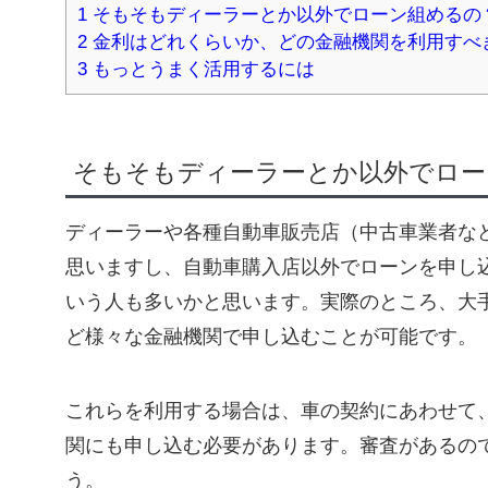
1
そもそもディーラーとか以外でローン組めるの
2
金利はどれくらいか、どの金融機関を利用すべ
3
もっとうまく活用するには
そもそもディーラーとか以外でロー
ディーラーや各種自動車販売店（中古車業者な
思いますし、自動車購入店以外でローンを申し
いう人も多いかと思います。実際のところ、大
ど様々な金融機関で申し込むことが可能です。
これらを利用する場合は、車の契約にあわせて
関にも申し込む必要があります。審査があるの
う。