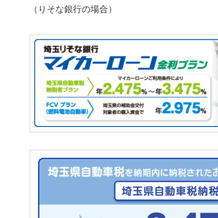
（りそな銀行の場合）