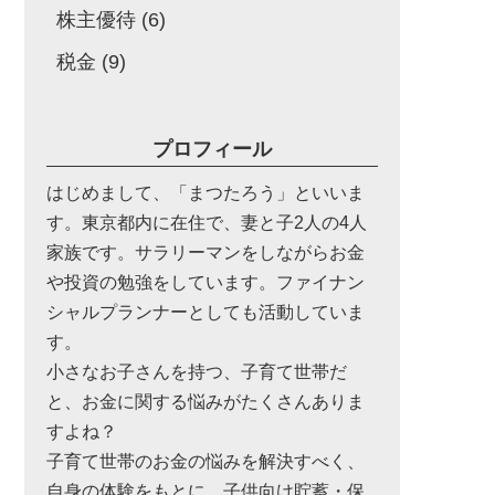
株主優待
(6)
税金
(9)
プロフィール
はじめまして、「まつたろう」といいま
す。東京都内に在住で、妻と子2人の4人
家族です。サラリーマンをしながらお金
や投資の勉強をしています。ファイナン
シャルプランナーとしても活動していま
す。
小さなお子さんを持つ、子育て世帯だ
と、お金に関する悩みがたくさんありま
すよね？
子育て世帯のお金の悩みを解決すべく、
自身の体験をもとに、子供向け貯蓄・保