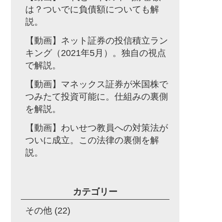
は？ついでに負債額についても解
説。
【動画】ネット証券の投信積立ラン
キング（2021年5月）。独自の視点
で解説。
【動画】マネックス証券が米国株で
つみたて投資可能に。仕組みの裏側
を解説。
【動画】わいせつ教員への対策法が
ついに成立。この法律の裏側を解
説。
カテゴリー
その他
(22)