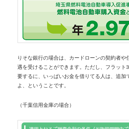
りそな銀行の場合は、カードローンの契約者や
遇を受けることができます。ただし、フラット3
要するに、いっぱいお金を借りてる人は、追加
よ、ということです。
（千葉信用金庫の場合）