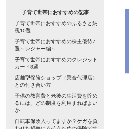
子育て世帯におすすめの記事
子育て世帯におすすめのふるさと納
税10選
子育て世帯におすすめの株主優待7
選～レジャー編～
子育て世帯におすすめのクレジット
カード8選
店舗型保険ショップ（乗合代理店）
との付き合い方
子供の教育費と老後の生活費を貯め
るには、どの制度を利用すればよい
か
自転車保険入ってますか？ケガを負
わせた相手に支払うための保険です