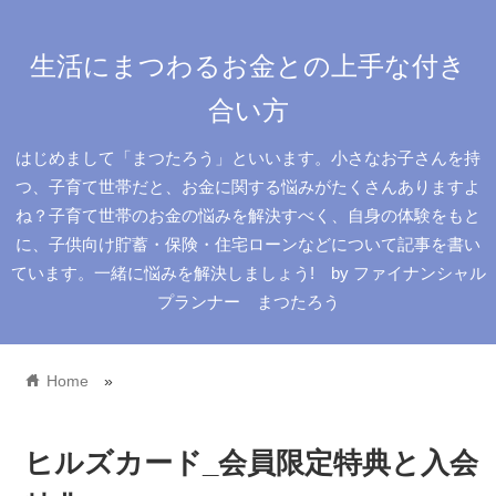
生活にまつわるお金との上手な付き
合い方
はじめまして「まつたろう」といいます。小さなお子さんを持
つ、子育て世帯だと、お金に関する悩みがたくさんありますよ
ね？子育て世帯のお金の悩みを解決すべく、自身の体験をもと
に、子供向け貯蓄・保険・住宅ローンなどについて記事を書い
ています。一緒に悩みを解決しましょう! by ファイナンシャル
プランナー まつたろう
home
Home
»
ヒルズカード_会員限定特典と入会