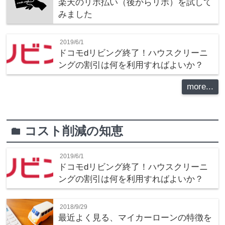
楽天のリボ払い（後からリボ）を試して
みました
2019/6/1
ドコモdリビング終了！ハウスクリーニ
ングの割引は何を利用すればよいか？
more...
コスト削減の知恵
folder
2019/6/1
ドコモdリビング終了！ハウスクリーニ
ングの割引は何を利用すればよいか？
2018/9/29
最近よく見る、マイカーローンの特徴を