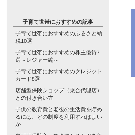
子育て世帯におすすめの記事
子育て世帯におすすめのふるさと納
税10選
子育て世帯におすすめの株主優待7
選～レジャー編～
子育て世帯におすすめのクレジット
カード8選
店舗型保険ショップ（乗合代理店）
との付き合い方
子供の教育費と老後の生活費を貯め
るには、どの制度を利用すればよい
か