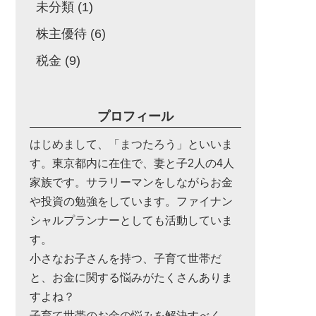
未分類
(1)
株主優待
(6)
税金
(9)
プロフィール
はじめまして、「まつたろう」といいま
す。東京都内に在住で、妻と子2人の4人
家族です。サラリーマンをしながらお金
や投資の勉強をしています。ファイナン
シャルプランナーとしても活動していま
す。
小さなお子さんを持つ、子育て世帯だ
と、お金に関する悩みがたくさんありま
すよね？
子育て世帯のお金の悩みを解決すべく、