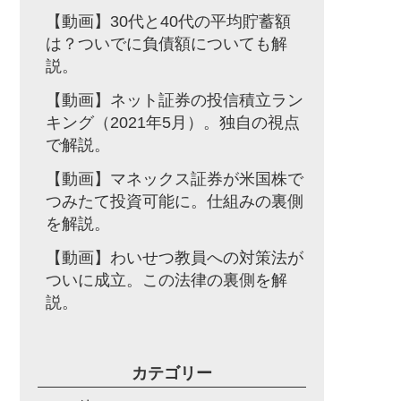
【動画】30代と40代の平均貯蓄額
は？ついでに負債額についても解
説。
【動画】ネット証券の投信積立ラン
キング（2021年5月）。独自の視点
で解説。
【動画】マネックス証券が米国株で
つみたて投資可能に。仕組みの裏側
を解説。
【動画】わいせつ教員への対策法が
ついに成立。この法律の裏側を解
説。
カテゴリー