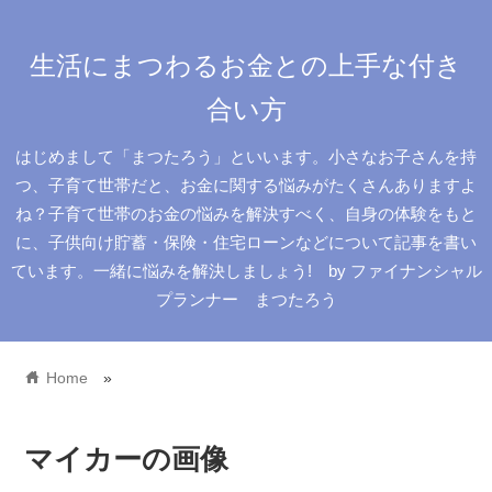
生活にまつわるお金との上手な付き
合い方
はじめまして「まつたろう」といいます。小さなお子さんを持
つ、子育て世帯だと、お金に関する悩みがたくさんありますよ
ね？子育て世帯のお金の悩みを解決すべく、自身の体験をもと
に、子供向け貯蓄・保険・住宅ローンなどについて記事を書い
ています。一緒に悩みを解決しましょう! by ファイナンシャル
プランナー まつたろう
home
Home
»
マイカーの画像