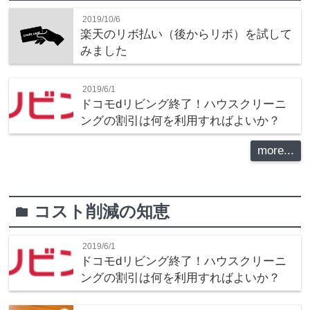
2019/10/6
楽天のリボ払い（後からリボ）を試して
みました
2019/6/1
ドコモdリビング終了！ハウスクリーニ
ングの割引は何を利用すればよいか？
more...
コスト削減の知恵
folder
2019/6/1
ドコモdリビング終了！ハウスクリーニ
ングの割引は何を利用すればよいか？