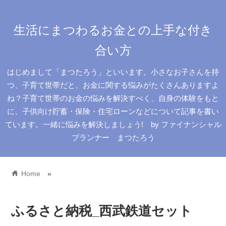
生活にまつわるお金との上手な付き
合い方
はじめまして「まつたろう」といいます。小さなお子さんを持
つ、子育て世帯だと、お金に関する悩みがたくさんありますよ
ね？子育て世帯のお金の悩みを解決すべく、自身の体験をもと
に、子供向け貯蓄・保険・住宅ローンなどについて記事を書い
ています。一緒に悩みを解決しましょう! by ファイナンシャル
プランナー まつたろう
home
Home
»
ふるさと納税_西武鉄道セット