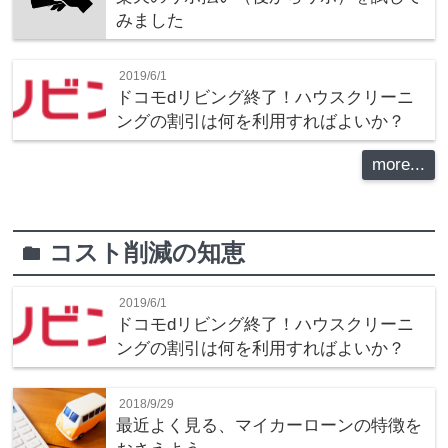
みました
2019/6/1
ドコモdリビング終了！ハウスクリーニ
ングの割引は何を利用すればよいか？
more...
コスト削減の知恵
folder
2019/6/1
ドコモdリビング終了！ハウスクリーニ
ングの割引は何を利用すればよいか？
2018/9/29
最近よく見る、マイカーローンの特徴を