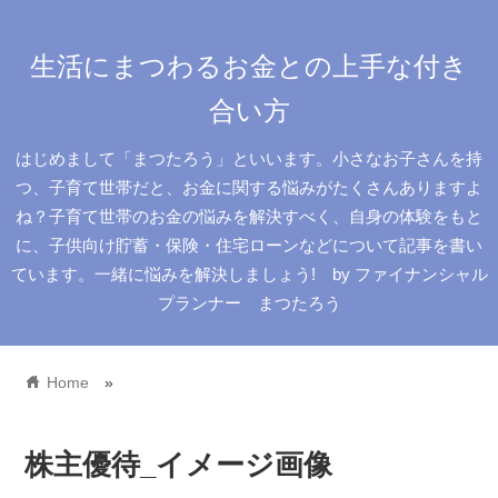
生活にまつわるお金との上手な付き
合い方
はじめまして「まつたろう」といいます。小さなお子さんを持
つ、子育て世帯だと、お金に関する悩みがたくさんありますよ
ね？子育て世帯のお金の悩みを解決すべく、自身の体験をもと
に、子供向け貯蓄・保険・住宅ローンなどについて記事を書い
ています。一緒に悩みを解決しましょう! by ファイナンシャル
プランナー まつたろう
home
Home
»
株主優待_イメージ画像