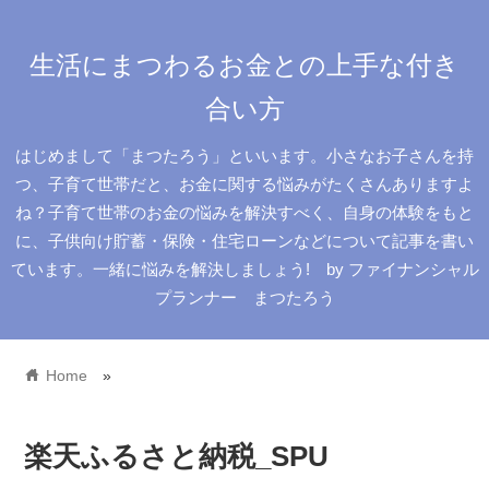
生活にまつわるお金との上手な付き
合い方
はじめまして「まつたろう」といいます。小さなお子さんを持
つ、子育て世帯だと、お金に関する悩みがたくさんありますよ
ね？子育て世帯のお金の悩みを解決すべく、自身の体験をもと
に、子供向け貯蓄・保険・住宅ローンなどについて記事を書い
ています。一緒に悩みを解決しましょう! by ファイナンシャル
プランナー まつたろう
home
Home
»
楽天ふるさと納税_SPU