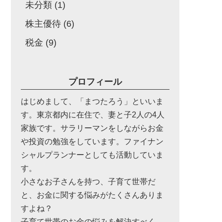
未分類
(1)
株主優待
(6)
税金
(9)
プロフィール
はじめまして、「まつたろう」といいま
す。東京都内に在住で、妻と子2人の4人
家族です。サラリーマンをしながらお金
や投資の勉強をしています。ファイナン
シャルプランナーとしても活動していま
す。
小さなお子さんを持つ、子育て世帯だ
と、お金に関する悩みがたくさんありま
すよね？
子育て世帯のお金の悩みを解決すべく、