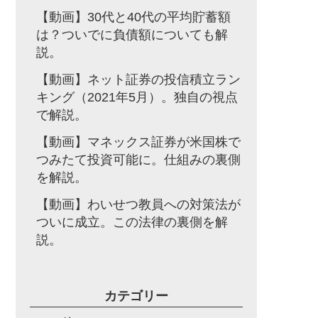
【動画】30代と40代の平均貯蓄額
は？ついでに負債額についても解
説。
【動画】ネット証券の投信積立ラン
キング（2021年5月）。独自の視点
で解説。
【動画】マネックス証券が米国株で
つみたて投資可能に。仕組みの裏側
を解説。
【動画】わいせつ教員への対策法が
ついに成立。この法律の裏側を解
説。
カテゴリー