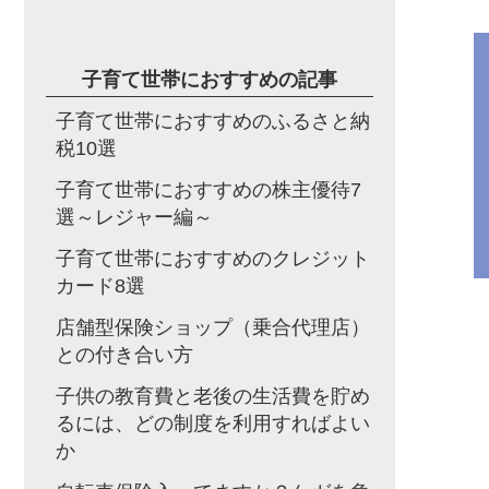
子育て世帯におすすめの記事
子育て世帯におすすめのふるさと納
税10選
子育て世帯におすすめの株主優待7
選～レジャー編～
子育て世帯におすすめのクレジット
カード8選
店舗型保険ショップ（乗合代理店）
との付き合い方
子供の教育費と老後の生活費を貯め
るには、どの制度を利用すればよい
か