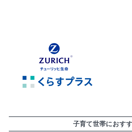
子育て世帯におす