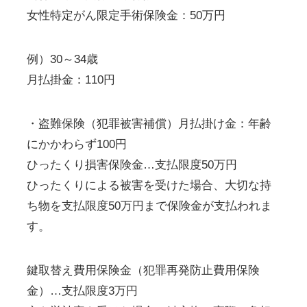
女性特定がん限定手術保険金：50万円
例）30～34歳
月払掛金：110円
・盗難保険（犯罪被害補償）月払掛け金：年齢
にかかわらず100円
ひったくり損害保険金…支払限度50万円
ひったくりによる被害を受けた場合、大切な持
ち物を支払限度50万円まで保険金が支払われま
す。
鍵取替え費用保険金（犯罪再発防止費用保険
金）…支払限度3万円