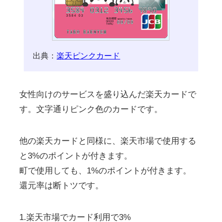
出典：
楽天ピンクカード
女性向けのサービスを盛り込んだ楽天カードで
す。文字通りピンク色のカードです。
他の楽天カードと同様に、楽天市場で使用する
と3%のポイントが付きます。
町で使用しても、1%のポイントが付きます。
還元率は断トツです。
1.楽天市場でカード利用で3%