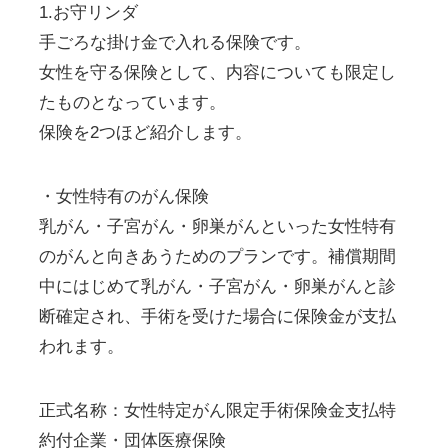
1.お守リンダ
手ごろな掛け金で入れる保険です。
女性を守る保険として、内容についても限定し
たものとなっています。
保険を2つほど紹介します。
・女性特有のがん保険
乳がん・子宮がん・卵巣がんといった女性特有
のがんと向きあうためのプランです。補償期間
中にはじめて乳がん・子宮がん・卵巣がんと診
断確定され、手術を受けた場合に保険金が支払
われます。
正式名称：女性特定がん限定手術保険金支払特
約付企業・団体医療保険