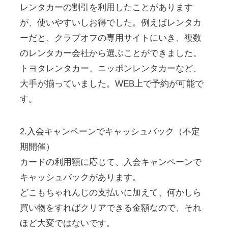
レンタカーの割引を利用したことがあります
が、使いやすいしお得でした。例えばレンタカ
ーだと、クラブオフの専用サイトにいき、複数
のレンタカー会社から選ぶことができました。
トヨタレンタカー、ニッポンレンタカーなど、
大手が揃っていました。WEB上で予約が可能で
す。
2.入会キャンペーンでキャッシュバック（不定
期開催）
カードの利用額に応じて、入会キャンペーンで
キャッシュバックがあります。
どこもちゃれんじの支払いに加えて、何かしら
買い物をすればクリアできる金額なので、それ
ほど大変ではないです。