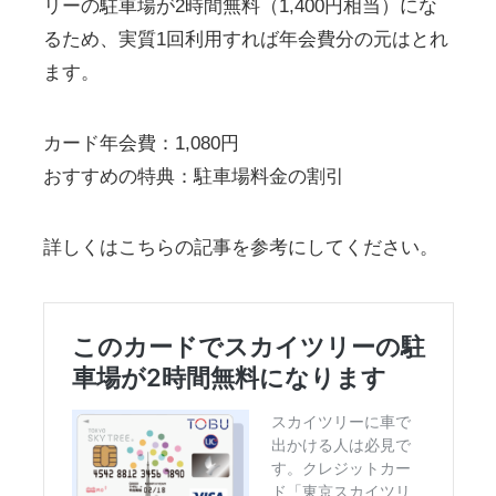
リーの駐車場が2時間無料（1,400円相当）にな
るため、実質1回利用すれば年会費分の元はとれ
ます。
カード年会費：1,080円
おすすめの特典：駐車場料金の割引
詳しくはこちらの記事を参考にしてください。