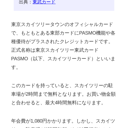
出典：
東武カード
東京スカイツリータウンのオフィシャルカード
で、もともとある東部カードにPASMO機能や各
種優待がプラスされたクレジットカードです。
正式名称は東京スカイツリー東武カード
PASMO（以下、スカイツリーカード）といいま
す。
このカードを持っていると、スカイツリーの駐
車場が2時間まで無料となります。お買い物金額
と合わせると、最大4時間無料になります。
年会費が1,080円かかります。しかし、スカイツ