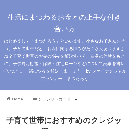
生活にまつわるお金との上手な付き
合い方
はじめまして「まつたろう」といいます。小さなお子さんを持
つ、子育て世帯だと、お金に関する悩みがたくさんありますよ
ね？子育て世帯のお金の悩みを解決すべく、自身の体験をもと
に、子供向け貯蓄・保険・住宅ローンなどについて記事を書い
ています。一緒に悩みを解決しましょう! by ファイナンシャル
プランナー まつたろう
home
folder
Home
»
クレジットカード
»
子育て世帯におすすめのクレジッ