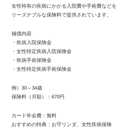
女性特有の疾病にかかる入院費や手術費などを
リーズナブルな保険料で提供されています。
補償内容
・疾病入院保険金
・女性特定疾病入院保険金
・疾病手術保険金
・女性特定疾病手術保険金
例）30～34歳
保険料（月額）：670円
カード年会費：無料
おすすめの特典：お守リンダ、女性疾病保険