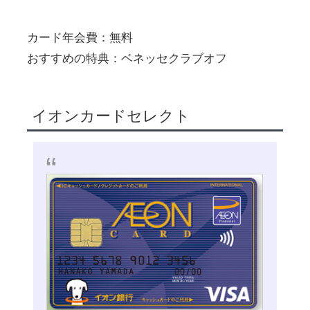
カード年会費：無料
おすすめの特典：ベネッセクラブオフ
イオンカードセレクト