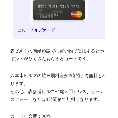
出典：
ヒルズカード
森ビル系の商業施設での買い物で使用するとポ
イントがたくさんもらえるカードです。
六本木ヒルズの駐車場料金が2時間まで無料とな
ります。
その他、表参道ヒルズや虎ノ門ヒルズ、ビーナ
スフォートなどは1時間まで無料となります。
カード年会費：無料