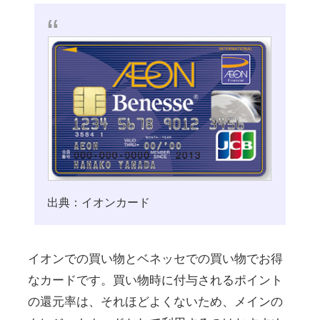
出典：イオンカード
イオンでの買い物とベネッセでの買い物でお得
なカードです。買い物時に付与されるポイント
の還元率は、それほどよくないため、メインの