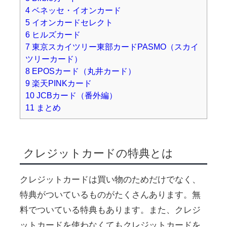
4
ベネッセ・イオンカード
5
イオンカードセレクト
6
ヒルズカード
7
東京スカイツリー東部カードPASMO（スカイ
ツリーカード）
8
EPOSカード（丸井カード）
9
楽天PINKカード
10
JCBカード（番外編）
11
まとめ
クレジットカードの特典とは
クレジットカードは買い物のためだけでなく、
特典がついているものがたくさんあります。無
料でついている特典もあります。また、クレジ
ットカードを使わなくてもクレジットカードを