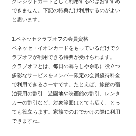
クレジットカードとして利用するのはおすすめ
できません。下記の特典だけ利用するのがよい
と思います。
1.ベネッセクラブオフの会員資格
ベネッセ・イオンカードをもっているだけでク
ラブオフが利用できる特典が受けられます。
クラブオフとは、毎日の暮らしや余暇に役立つ
多彩なサービスをメンバー限定の会員優待料金
で利用できるさーすです。たとえば、旅館の宿
泊費用の割引、遊園地や映画館の割引、レンタ
カーの割引など、対象範囲はとても広く、とっ
ても役立ちます。家族でのおでかけの際に利用
できますね。