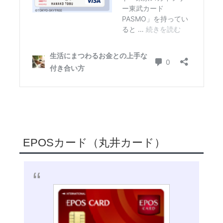
EPOSカード（丸井カード）