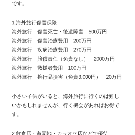
です。
1.海外旅行傷害保険
海外旅行 傷害死亡・後遺障害 500万円
海外旅行 傷害治療費用 200万円
海外旅行 疾病治療費用 270万円
海外旅行 賠償責任（免責なし） 2000万円
海外旅行 救援者費用 100万円
海外旅行 携行品損害（免責3,000円） 20万円
小さい子供がいると、海外旅行に行くのは難し
いかもしれませんが、行く機会があればお得で
す。
2.飲食店・遊園地・カラオケ店などで優待