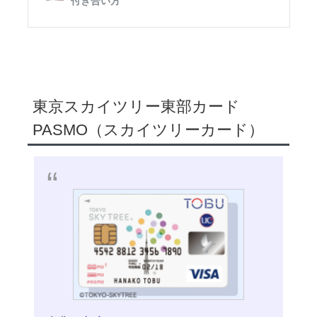
東京スカイツリー東部カード
PASMO（スカイツリーカード）