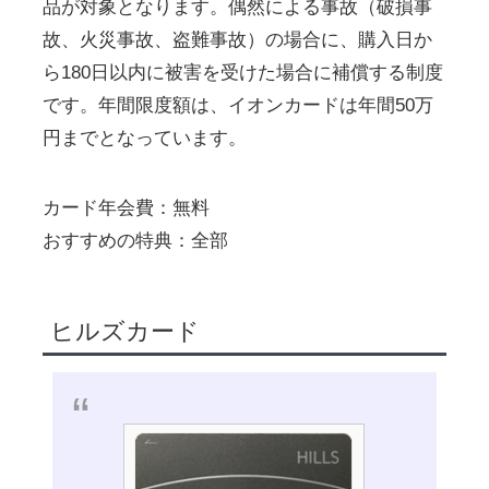
品が対象となります。偶然による事故（破損事
故、火災事故、盗難事故）の場合に、購入日か
ら180日以内に被害を受けた場合に補償する制度
です。年間限度額は、イオンカードは年間50万
円までとなっています。
カード年会費：無料
おすすめの特典：全部
ヒルズカード