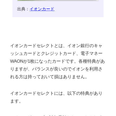
出典：
イオンカード
イオンカードセレクトとは、イオン銀行のキャ
ッシュカードとクレジットカード、電子マネー
WAONが1枚になったカードです。各種特典があ
りますが、バランスが良いのでイオンを利用さ
れる方は持っておいて損はありません。
イオンカードセレクトには、以下の特典があり
ます。