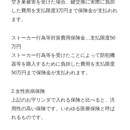
空き巣被害を受けた場合、鍵交換に実際に負担
した費用を支払限度3万円まで保険金が支払われ
ます。
ストーカー行為等対策費用保険金…支払限度50
万円
ストーカー行為等を受けたことによって防犯機
器等を購入するために負担した費用を支払限度
50万円まで保険金が支払われます。
2.女性疾病保険
上記のお守リンダで入れる保険と比べると、汎
用性の高い保険です。いわゆる医療保険と呼ば
れるものです。