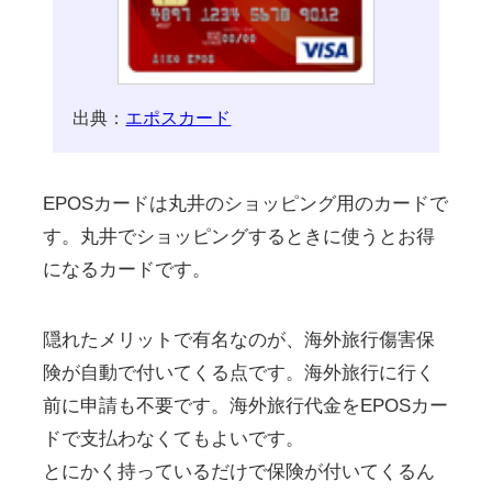
出典：
エポスカード
EPOSカードは丸井のショッピング用のカードで
す。丸井でショッピングするときに使うとお得
になるカードです。
隠れたメリットで有名なのが、海外旅行傷害保
険が自動で付いてくる点です。海外旅行に行く
前に申請も不要です。海外旅行代金をEPOSカー
ドで支払わなくてもよいです。
とにかく持っているだけで保険が付いてくるん