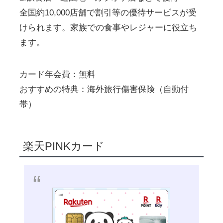
全国約10,000店舗で割引等の優待サービスが受
けられます。家族での食事やレジャーに役立ち
ます。
カード年会費：無料
おすすめの特典：海外旅行傷害保険（自動付
帯）
楽天PINKカード