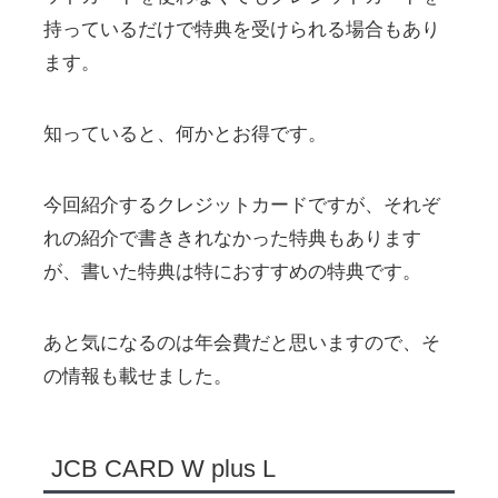
持っているだけで特典を受けられる場合もあり
ます。
知っていると、何かとお得です。
今回紹介するクレジットカードですが、それぞ
れの紹介で書ききれなかった特典もあります
が、書いた特典は特におすすめの特典です。
あと気になるのは年会費だと思いますので、そ
の情報も載せました。
JCB CARD W plus L