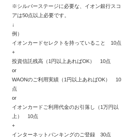
※シルバーステージに必要な、イオン銀行スコ
アは50点以上必要です。
↓
例）
イオンカードセレクトを持っていること 10点
+
投資信託残高（1円以上あればOK） 10点
or
WAONのご利用実績（1円以上あればOK） 10
点
or
イオンカードご利用代金のお引落し（1万円以
上） 10点
+
インターネットバンキングのご登録 30点