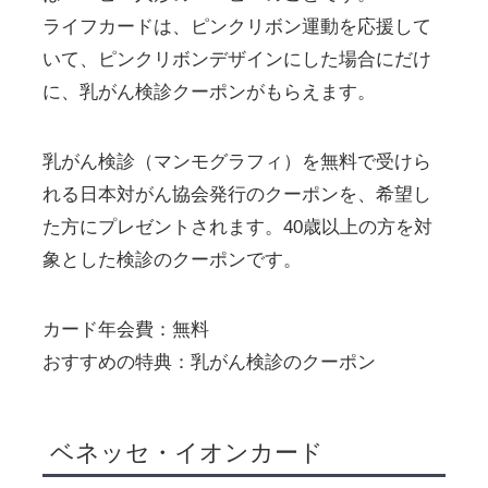
ライフカードは、ピンクリボン運動を応援して
いて、ピンクリボンデザインにした場合にだけ
に、乳がん検診クーポンがもらえます。
乳がん検診（マンモグラフィ）を無料で受けら
れる日本対がん協会発行のクーポンを、希望し
た方にプレゼントされます。40歳以上の方を対
象とした検診のクーポンです。
カード年会費：無料
おすすめの特典：乳がん検診のクーポン
ベネッセ・イオンカード