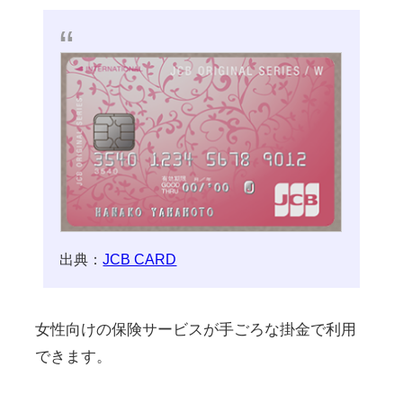
出典：
JCB CARD
女性向けの保険サービスが手ごろな掛金で利用
できます。