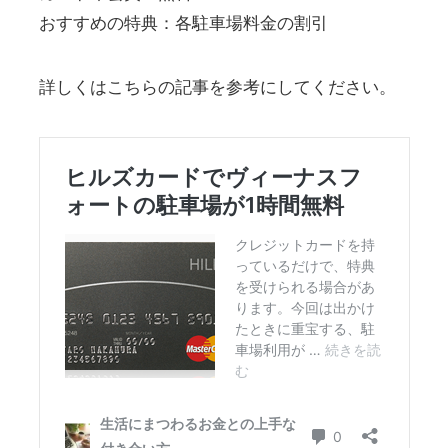
おすすめの特典：各駐車場料金の割引
詳しくはこちらの記事を参考にしてください。