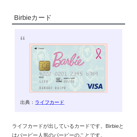
Birbieカード
出典：
ライフカード
ライフカードが出しているカードです。Birbieと
はバービー人形のバービーのことです。