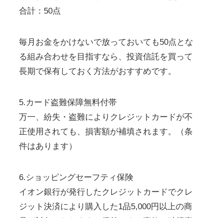
合計：50点
毎月お金をかけないで放っておいても50点とな
る組み合わせを目指すなら、投資信託を買って
長期で保有しておく方法がおすすめです。
5.カード盗難保障無料付帯
万一、紛失・盗難によりクレジットカードが不
正使用されても、損害額が補填されます。（条
件はあります）
6.ショッピングセーフティ保険
イオン銀行が発行したクレジットカードでクレ
ジット決済により購入した1品5,000円以上の商