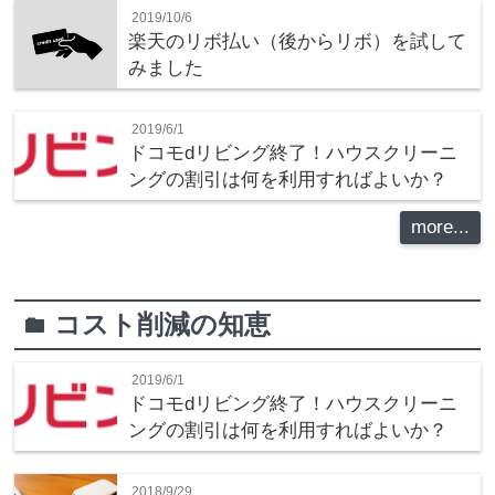
2019/10/6
楽天のリボ払い（後からリボ）を試して
みました
2019/6/1
ドコモdリビング終了！ハウスクリーニ
ングの割引は何を利用すればよいか？
more...
コスト削減の知恵
folder
2019/6/1
ドコモdリビング終了！ハウスクリーニ
ングの割引は何を利用すればよいか？
2018/9/29