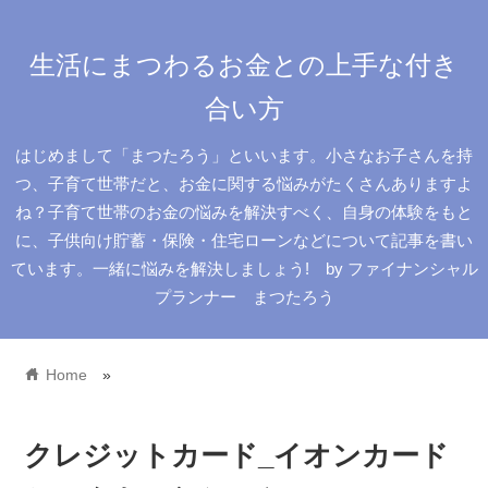
生活にまつわるお金との上手な付き
合い方
はじめまして「まつたろう」といいます。小さなお子さんを持
つ、子育て世帯だと、お金に関する悩みがたくさんありますよ
ね？子育て世帯のお金の悩みを解決すべく、自身の体験をもと
に、子供向け貯蓄・保険・住宅ローンなどについて記事を書い
ています。一緒に悩みを解決しましょう! by ファイナンシャル
プランナー まつたろう
home
Home
»
クレジットカード_イオンカード