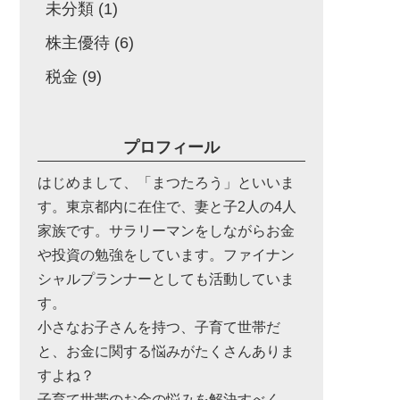
未分類
(1)
株主優待
(6)
税金
(9)
プロフィール
はじめまして、「まつたろう」といいま
す。東京都内に在住で、妻と子2人の4人
家族です。サラリーマンをしながらお金
や投資の勉強をしています。ファイナン
シャルプランナーとしても活動していま
す。
小さなお子さんを持つ、子育て世帯だ
と、お金に関する悩みがたくさんありま
すよね？
子育て世帯のお金の悩みを解決すべく、