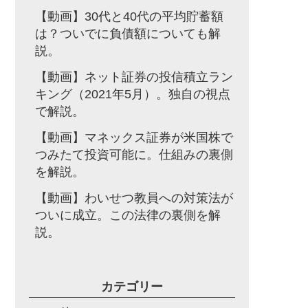
【動画】30代と40代の平均貯蓄額
は？ついでに負債額についても解
説。
【動画】ネット証券の投信積立ラン
キング（2021年5月）。独自の視点
で解説。
【動画】マネックス証券が米国株で
つみたて投資可能に。仕組みの裏側
を解説。
【動画】わいせつ教員への対策法が
ついに成立。この法律の裏側を解
説。
カテゴリー