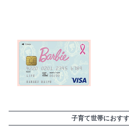
子育て世帯におす