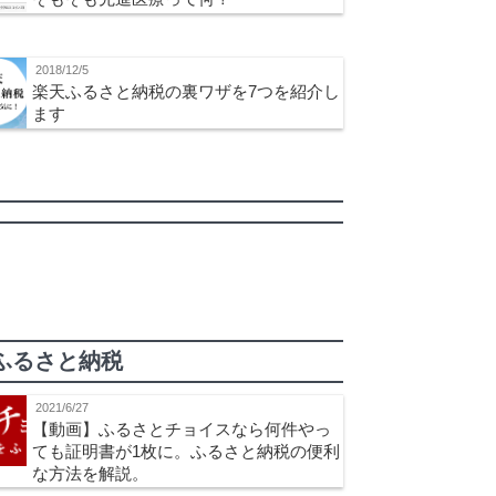
2018/12/5
楽天ふるさと納税の裏ワザを7つを紹介し
ます
ふるさと納税
2021/6/27
【動画】ふるさとチョイスなら何件やっ
ても証明書が1枚に。ふるさと納税の便利
な方法を解説。