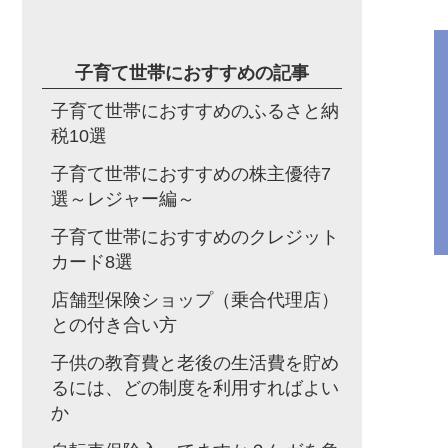
子育て世帯におすすめの記事
子育て世帯におすすめのふるさと納
税10選
子育て世帯におすすめの株主優待7
選～レジャー編～
子育て世帯におすすめのクレジット
カード8選
店舗型保険ショップ（乗合代理店）
との付き合い方
子供の教育費と老後の生活費を貯め
るには、どの制度を利用すればよい
か