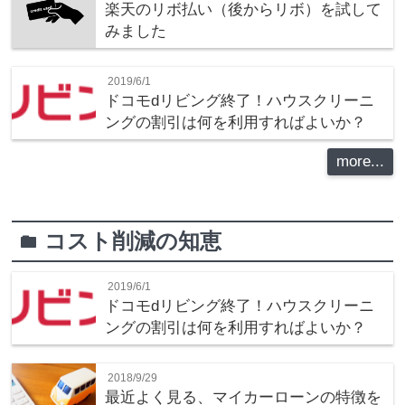
楽天のリボ払い（後からリボ）を試して
みました
2019/6/1
ドコモdリビング終了！ハウスクリーニ
ングの割引は何を利用すればよいか？
more...
コスト削減の知恵
folder
2019/6/1
ドコモdリビング終了！ハウスクリーニ
ングの割引は何を利用すればよいか？
2018/9/29
最近よく見る、マイカーローンの特徴を