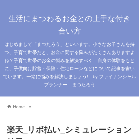
生活にまつわるお金との上手な付き
合い方
はじめまして「まつたろう」といいます。小さなお子さんを持
つ、子育て世帯だと、お金に関する悩みがたくさんありますよ
ね？子育て世帯のお金の悩みを解決すべく、自身の体験をもと
に、子供向け貯蓄・保険・住宅ローンなどについて記事を書い
ています。一緒に悩みを解決しましょう! by ファイナンシャル
プランナー まつたろう
home
Home
»
楽天_リボ払い_シミュレーション